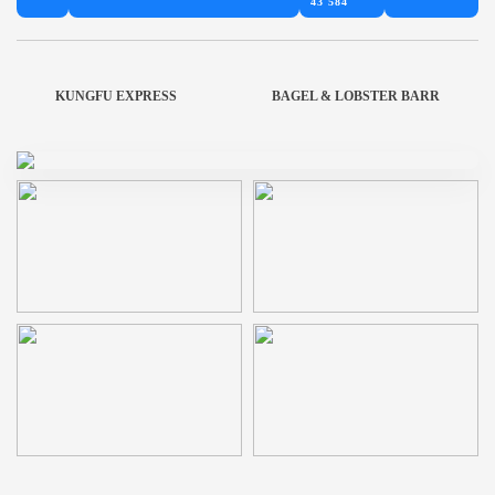
43 584
KUNGFU EXPRESS
BAGEL & LOBSTER BARR