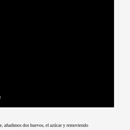
he, añadimos dos huevos, el azúcar y removiendo