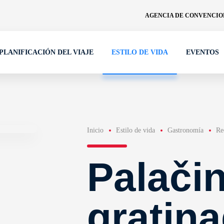
AGENCIA DE CONVENCION
PLANIFICACIÓN DEL VIAJE
ESTILO DE VIDA
EVENTOS
Inicio
Estilo de vida
Gastronomía
Re
Palači
gratin