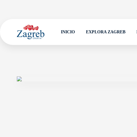
INICIO
EXPLORA ZAGREB