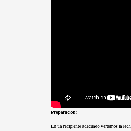
Preparación:
En un recipiente adecuado vertemos la lec