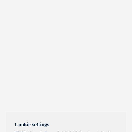
Cookie settings