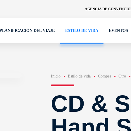
AGENCIA DE CONVENCION
PLANIFICACIÓN DEL VIAJE
ESTILO DE VIDA
EVENTOS
Inicio
Estilo de vida
Compra
Otro
CD & 
Hand 