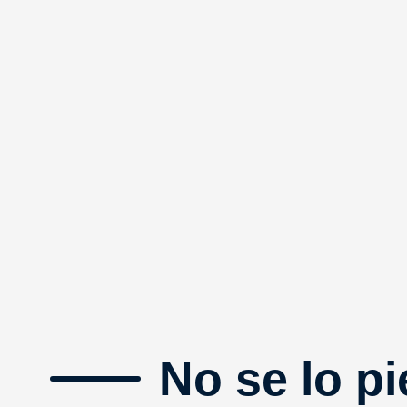
No se lo pi