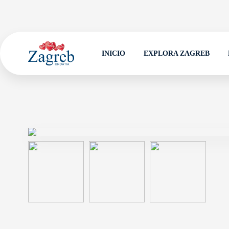
INICIO
EXPLORA ZAGREB