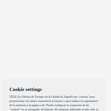
Cookie settings
TZGZ (La Oficina de Turismo de la Ciudad de Zagreb) usa “cookies" para
proporcionar una mejor experiencia al usuario y para realizar un seguimiento
de la asistencia a la página web. Puede configurar la aceptación de las
“cookies” en su navegador de Internet. Al continuar utilizando el sitio web, se