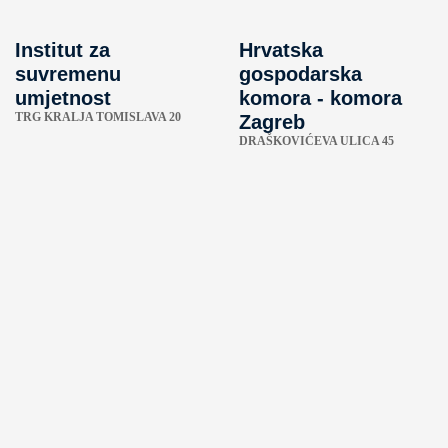
Institut za
Hrvatska
suvremenu
gospodarska
umjetnost
komora - komora
TRG KRALJA TOMISLAVA 20
Zagreb
DRAŠKOVIĆEVA ULICA 45