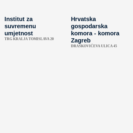
Institut za
Hrvatska
suvremenu
gospodarska
umjetnost
komora - komora
TRG KRALJA TOMISLAVA 20
Zagreb
DRAŠKOVIĆEVA ULICA 45