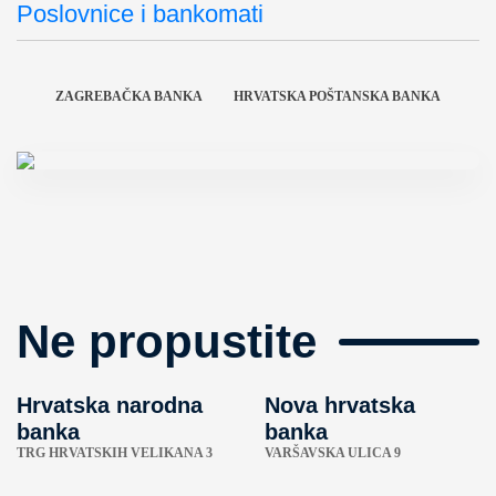
Poslovnice i bankomati
ZAGREBAČKA BANKA
HRVATSKA POŠTANSKA BANKA
Ne propustite
Hrvatska narodna
Nova hrvatska
banka
banka
TRG HRVATSKIH VELIKANA 3
VARŠAVSKA ULICA 9