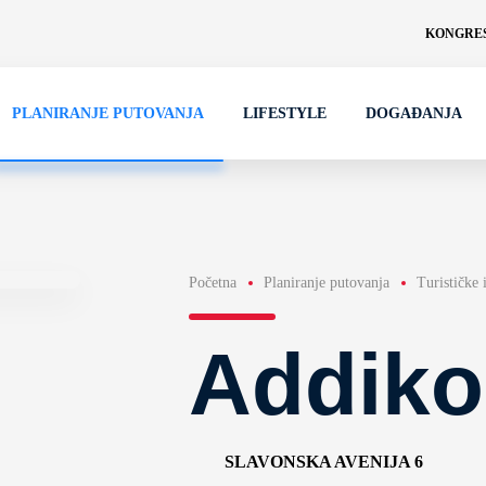
KONGRES
PLANIRANJE PUTOVANJA
LIFESTYLE
DOGAĐANJA
Početna
Planiranje putovanja
Turističke 
Addiko
SLAVONSKA AVENIJA 6