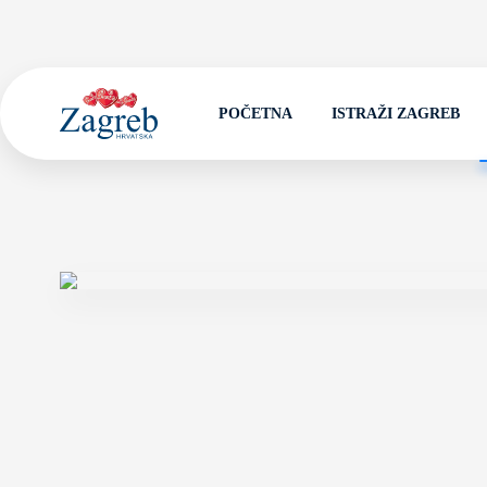
POČETNA
ISTRAŽI ZAGREB