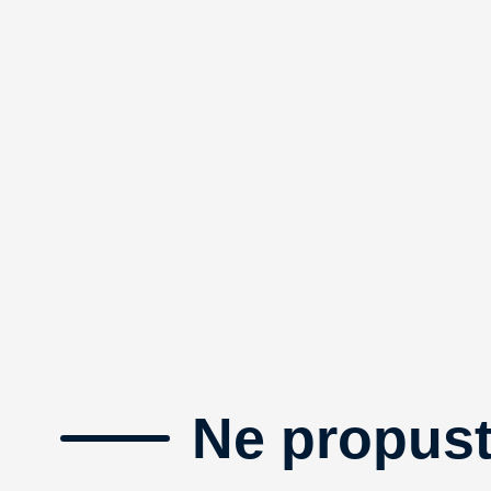
Ne propust