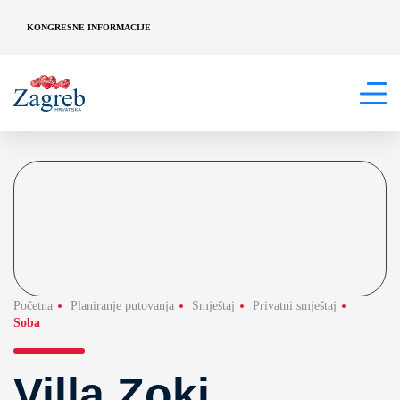
KONGRESNE INFORMACIJE
Početna
Planiranje putovanja
Smještaj
Privatni smještaj
Soba
Villa Zoki