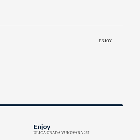
ENJOY
Enjoy
ULICA GRADA VUKOVARA 267