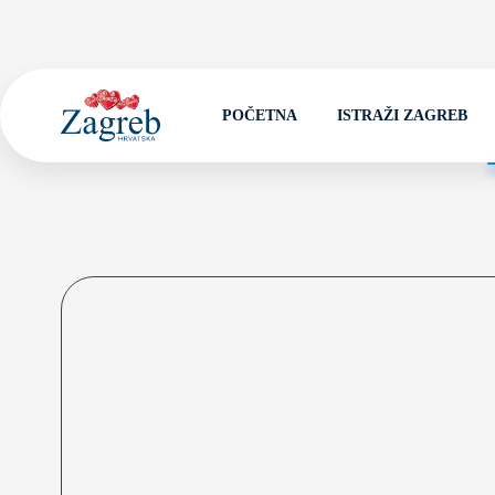
POČETNA
ISTRAŽI ZAGREB