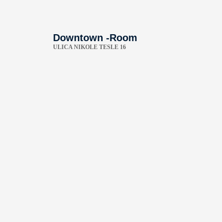
Downtown -Room
ULICA NIKOLE TESLE 16