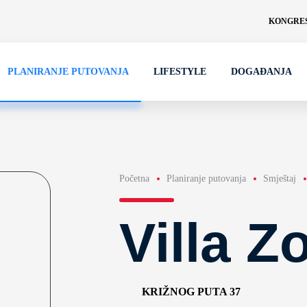
KONGRES
PLANIRANJE PUTOVANJA
LIFESTYLE
DOGAĐANJA
Početna
Planiranje putovanja
Smještaj
Villa Z
KRIŽNOG PUTA 37