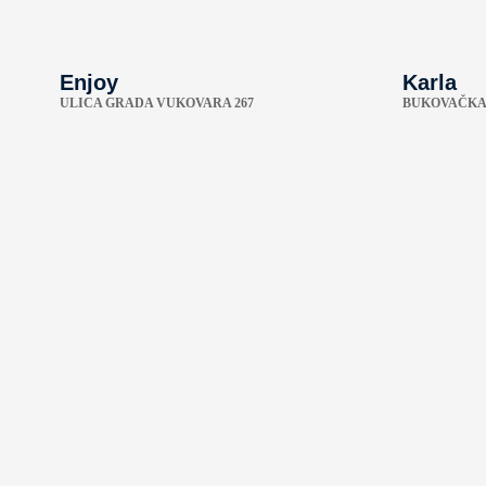
Enjoy
Karla
ULICA GRADA VUKOVARA 267
BUKOVAČKA 