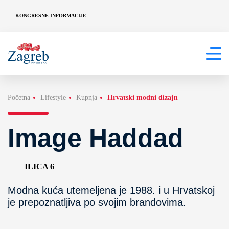
KONGRESNE INFORMACIJE
Početna
Lifestyle
Kupnja
Hrvatski modni dizajn
Image Haddad
ILICA 6
Modna kuća utemeljena je 1988. i u Hrvatskoj
je prepoznatljiva po svojim brandovima.