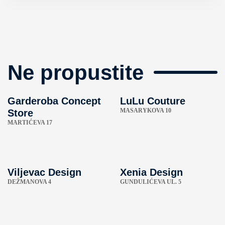
Ne propustite
Garderoba Concept
LuLu Couture
MASARYKOVA 10
Store
MARTIĆEVA 17
Viljevac Design
Xenia Design
DEŽMANOVA 4
GUNDULIĆEVA UL. 5