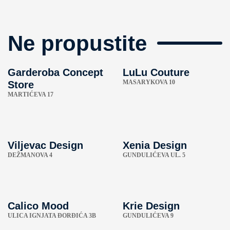
Ne propustite
Garderoba Concept
LuLu Couture
MASARYKOVA 10
Store
MARTIĆEVA 17
Viljevac Design
Xenia Design
DEŽMANOVA 4
GUNDULIĆEVA UL. 5
Calico Mood
Krie Design
ULICA IGNJATA ĐORĐIĆA 3B
GUNDULIĆEVA 9