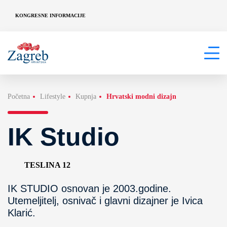
KONGRESNE INFORMACIJE
Početna
Lifestyle
Kupnja
Hrvatski modni dizajn
IK Studio
TESLINA 12
IK STUDIO osnovan je 2003.godine.
Utemeljitelj, osnivač i glavni dizajner je Ivica
Klarić.