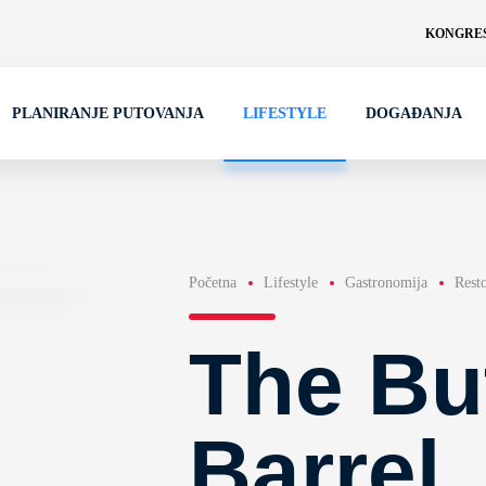
KONGRES
PLANIRANJE PUTOVANJA
LIFESTYLE
DOGAĐANJA
Početna
Lifestyle
Gastronomija
Rest
The Bu
Barrel