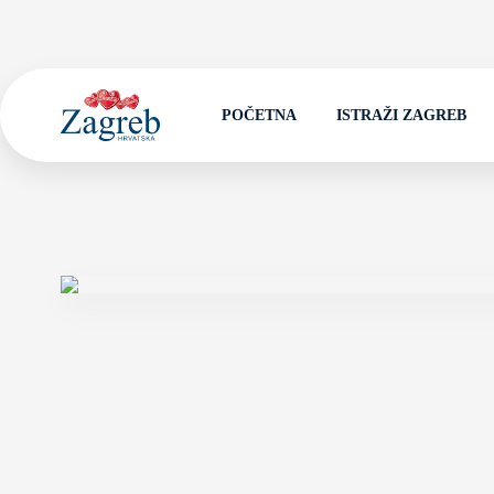
POČETNA
ISTRAŽI ZAGREB