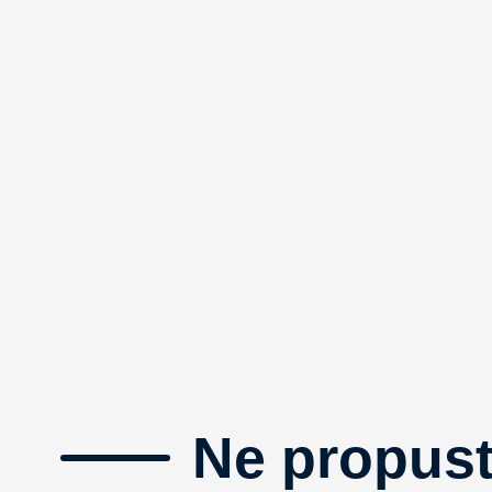
Ne propust