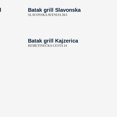
l
Batak grill Slavonska
SLAVONSKA AVENIJA 26/1
Batak grill Kajzerica
REMETINEČKA CESTA 14