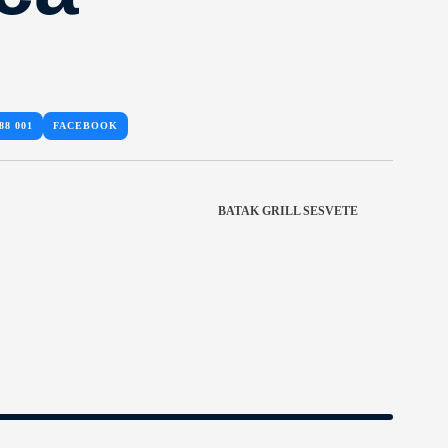
88 001
FACEBOOK
BATAK GRILL SESVETE