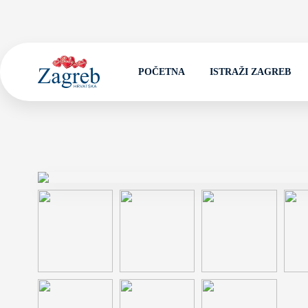
POČETNA
ISTRAŽI ZAGREB