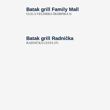
Batak grill Family Mall
ULICA VELIMIRA ŠKORPIKA 11
Batak grill Radnička
RADNIČKA CESTA 37C