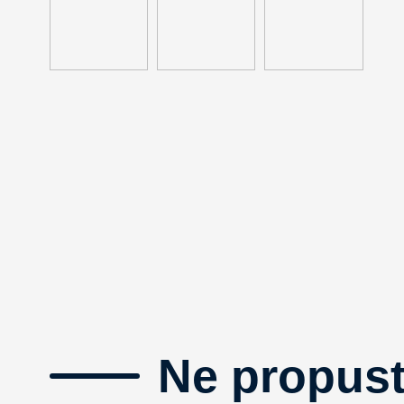
Ne propust