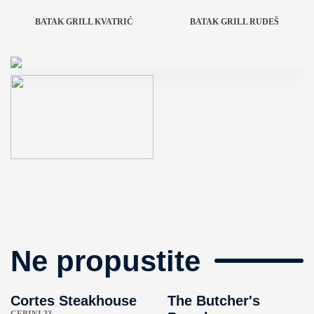
BATAK GRILL KVATRIĆ
BATAK GRILL RUDEŠ
Ne propustite
Cortes Steakhouse
The Butcher's