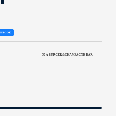
CEBOOK
50 A BURGER&CHAMPAGNE BAR