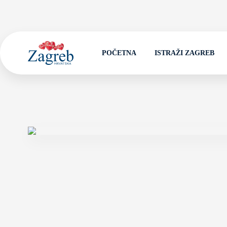
POČETNA
ISTRAŽI ZAGREB