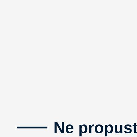
Ne propust