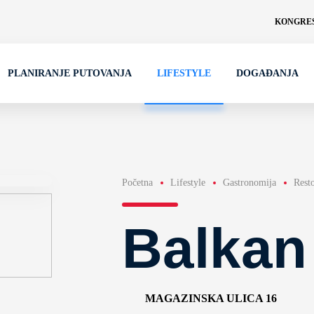
KONGRES
PLANIRANJE PUTOVANJA
LIFESTYLE
DOGAĐANJA
Početna
Lifestyle
Gastronomija
Rest
Balkan
MAGAZINSKA ULICA 16