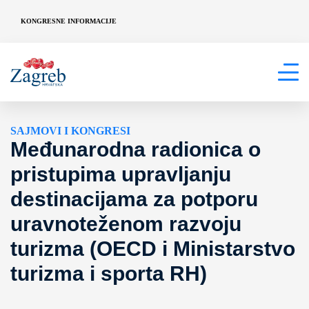
KONGRESNE INFORMACIJE
SAJMOVI I KONGRESI
Međunarodna radionica o
pristupima upravljanju
destinacijama za potporu
uravnoteženom razvoju
turizma (OECD i Ministarstvo
turizma i sporta RH)