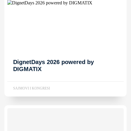
DignetDays 2026 powered by
DIGMATIX
SAJMOVI I KONGRESI