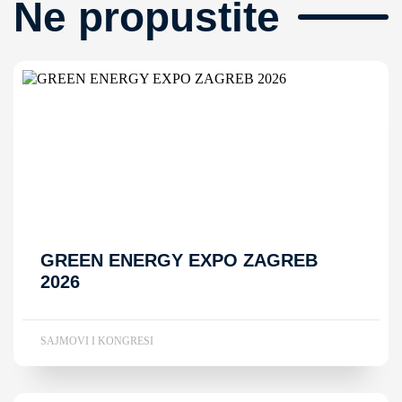
Ne propustite
GREEN ENERGY EXPO ZAGREB
2026
SAJMOVI I KONGRESI