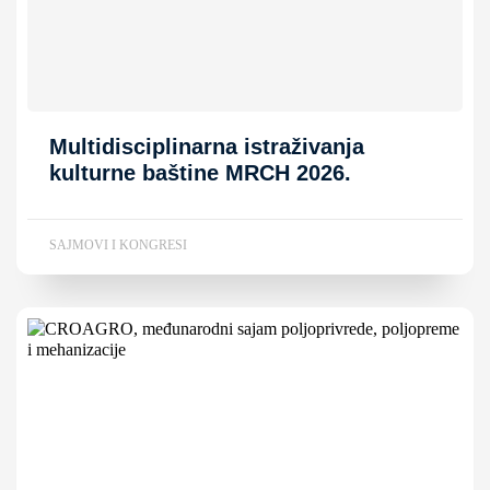
Multidisciplinarna istraživanja
kulturne baštine MRCH 2026.
SAJMOVI I KONGRESI