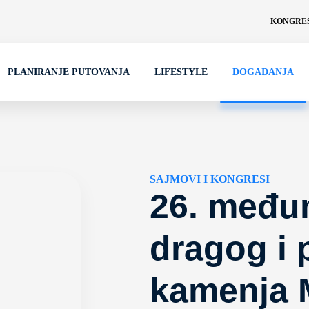
KONGRES
PLANIRANJE PUTOVANJA
LIFESTYLE
DOGAĐANJA
SAJMOVI I KONGRESI
26. među
dragog i
kamenja