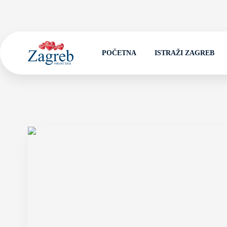
POČETNA
ISTRAŽI ZAGREB