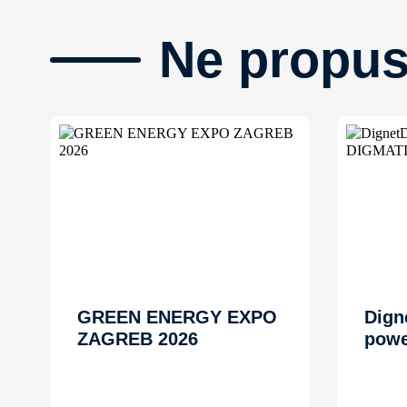
Ne propus
GREEN ENERGY EXPO
Dign
ZAGREB 2026
powe