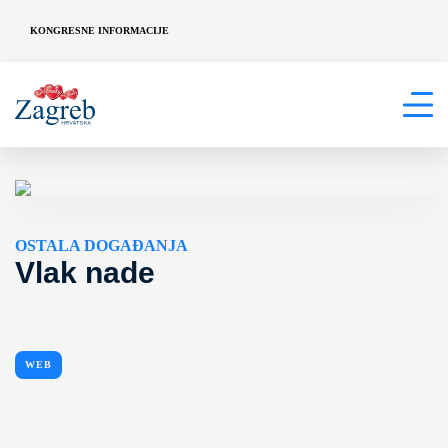
KONGRESNE INFORMACIJE
OSTALA DOGAĐANJA
Vlak nade
WEB