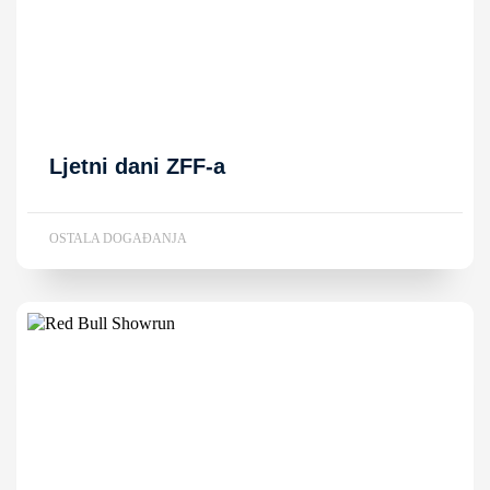
Ljetni dani ZFF-a
OSTALA DOGAĐANJA