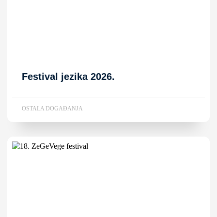
Festival jezika 2026.
OSTALA DOGAĐANJA