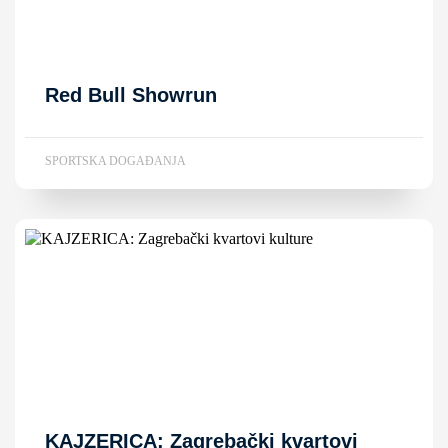
Red Bull Showrun
SPORTSKA DOGAĐANJA
KAJZERICA: Zagrebački kvartovi