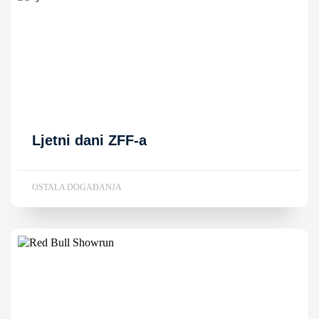
Ljetni dani ZFF-a
OSTALA DOGAĐANJA