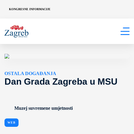
KONGRESNE INFORMACIJE
OSTALA DOGAĐANJA
Dan Grada Zagreba u MSU
Muzej suvremene umjetnosti
WEB