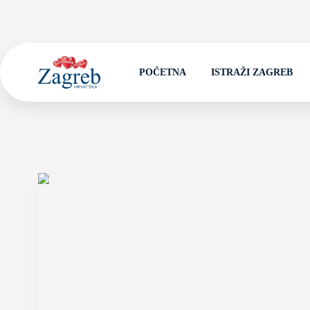
POČETNA
ISTRAŽI ZAGREB