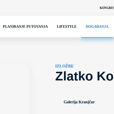
KONGRES
PLANIRANJE PUTOVANJA
LIFESTYLE
DOGAĐANJA
IZLOŽBE
Zlatko Ko
Galerija Kranjčar