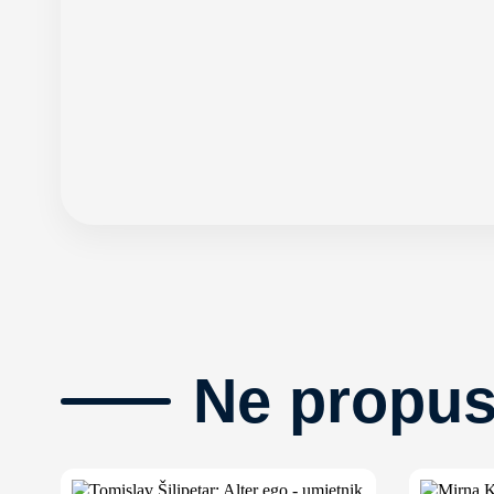
Ne propus