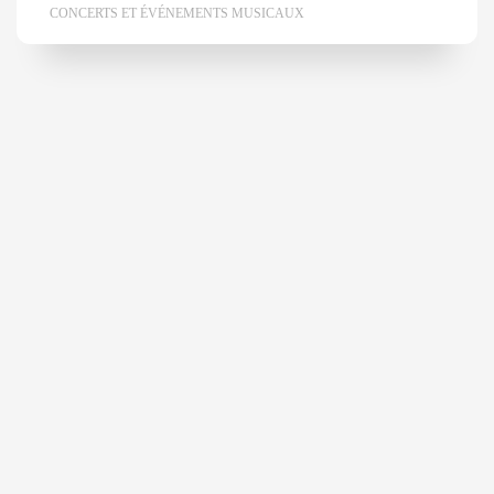
CONCERTS ET ÉVÉNEMENTS MUSICAUX