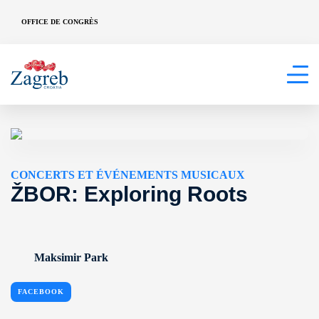
OFFICE DE CONGRÈS
CONCERTS ET ÉVÉNEMENTS MUSICAUX
ŽBOR: Exploring Roots
Maksimir Park
FACEBOOK