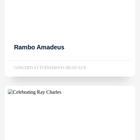
Rambo Amadeus
CONCERTS ET ÉVÉNEMENTS MUSICAUX