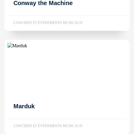
Conway the Machine
CONCERTS ET ÉVÉNEMENTS MUSICAUX
Marduk
CONCERTS ET ÉVÉNEMENTS MUSICAUX