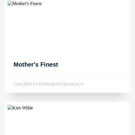
Mother's Finest
CONCERTS ET ÉVÉNEMENTS MUSICAUX