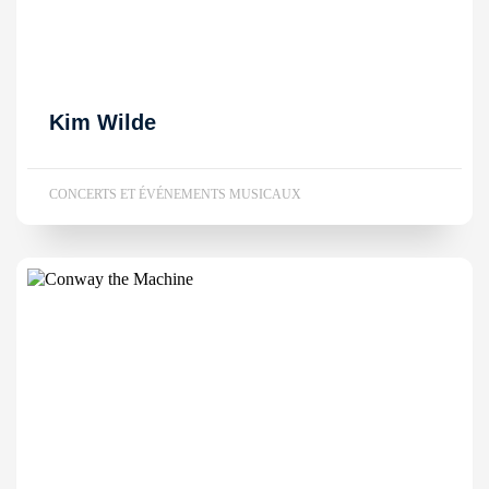
Kim Wilde
CONCERTS ET ÉVÉNEMENTS MUSICAUX