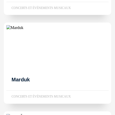
CONCERTS ET ÉVÉNEMENTS MUSICAUX
Marduk
CONCERTS ET ÉVÉNEMENTS MUSICAUX