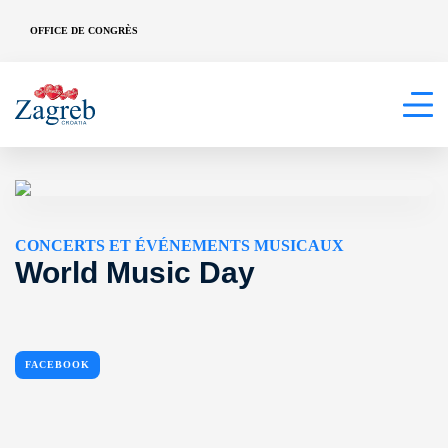
OFFICE DE CONGRÈS
CONCERTS ET ÉVÉNEMENTS MUSICAUX
World Music Day
FACEBOOK