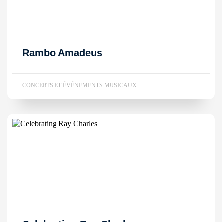
Rambo Amadeus
CONCERTS ET ÉVÉNEMENTS MUSICAUX