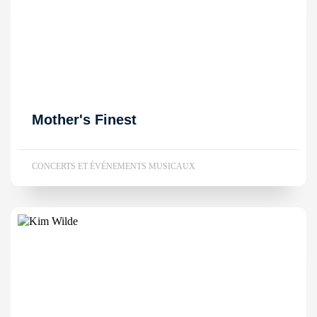
Mother's Finest
CONCERTS ET ÉVÉNEMENTS MUSICAUX