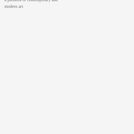
modern art.