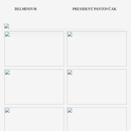
DELMINIVM
PRESIDENT PANTOVČAK