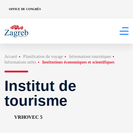
OFFICE DE CONGRÈS
Accueil
Planification du voyage
Informations touristiques
Informations utiles
Institutions économiques et scientifiques
Institut de
tourisme
VRHOVEC 5