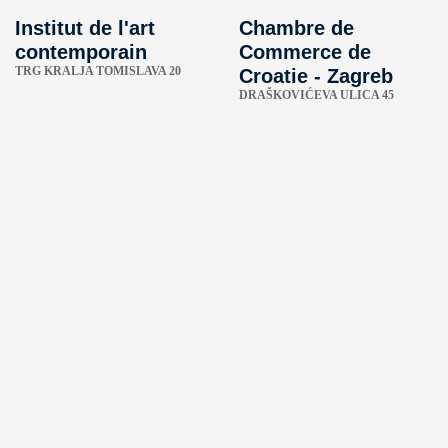
Institut de l'art
Chambre de
contemporain
Commerce de
TRG KRALJA TOMISLAVA 20
Croatie - Zagreb
DRAŠKOVIĆEVA ULICA 45