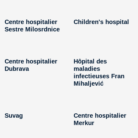
Centre hospitalier
Children's hospital
Sestre Milosrdnice
Centre hospitalier
Hôpital des
Dubrava
maladies
infectieuses Fran
Mihaljević
Suvag
Centre hospitalier
Merkur