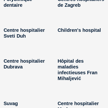
dentaire
de Zagreb
Centre hospitalier
Children's hospital
Sveti Duh
Centre hospitalier
Hôpital des
Dubrava
maladies
infectieuses Fran
Mihaljević
Suvag
Centre hospitalier