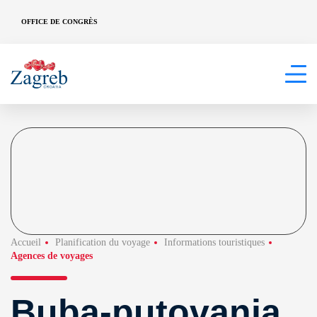
OFFICE DE CONGRÈS
Accueil
Planification du voyage
Informations touristiques
Agences de voyages
Buba-putovanja