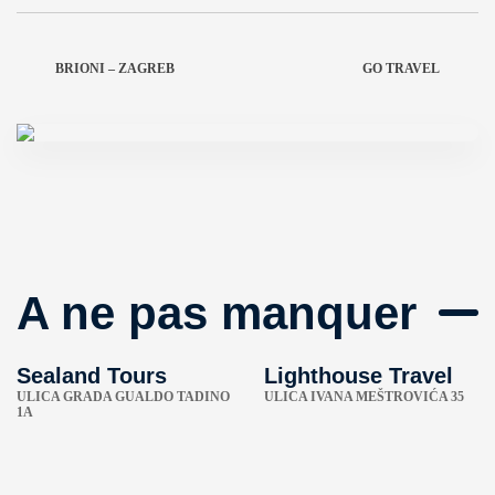
BRIONI – ZAGREB
GO TRAVEL
A ne pas manquer
Sealand Tours
Lighthouse Travel
ULICA GRADA GUALDO TADINO
ULICA IVANA MEŠTROVIĆA 35
1A