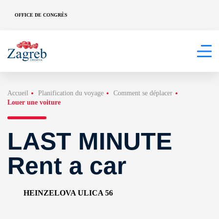
OFFICE DE CONGRÈS
Accueil
Planification du voyage
Comment se déplacer
Louer une voiture
LAST MINUTE
Rent a car
HEINZELOVA ULICA 56