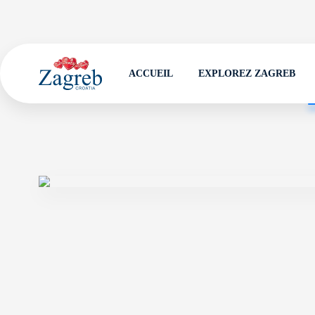
ACCUEIL
EXPLOREZ ZAGREB