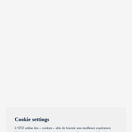
Cookie settings
L’OTZ utilise des « cookies » afin de fournir une meilleure expérience