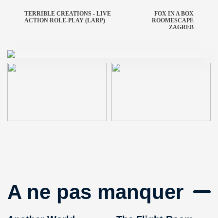
TERRIBLE CREATIONS - LIVE
FOX IN A BOX
ACTION ROLE-PLAY (LARP)
ROOMESCAPE
ZAGREB
A ne pas manquer