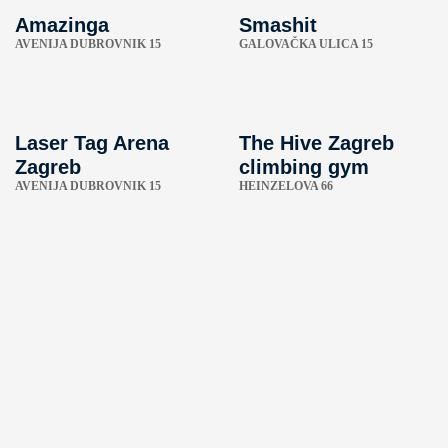
Amazinga
Smashit
AVENIJA DUBROVNIK 15
GALOVAČKA ULICA 15
Laser Tag Arena
The Hive Zagreb
Zagreb
climbing gym
AVENIJA DUBROVNIK 15
HEINZELOVA 66