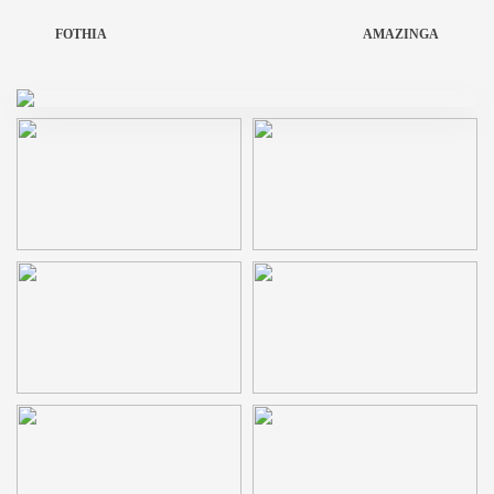
FOTHIA
AMAZINGA