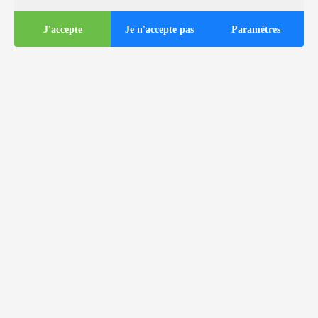
J'accepte
Je n'accepte pas
Paramètres