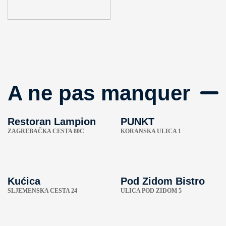
A ne pas manquer
Restoran Lampion
PUNKT
ZAGREBAČKA CESTA 80C
KORANSKA ULICA 1
Kućica
Pod Zidom Bistro
SLJEMENSKA CESTA 24
ULICA POD ZIDOM 5