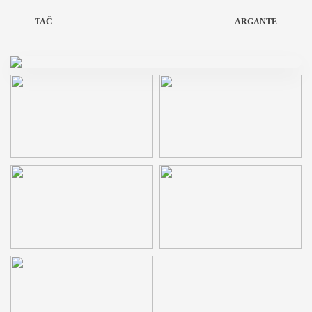
TAČ
ARGANTE