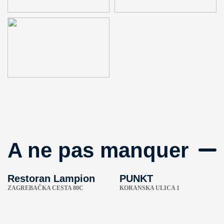
A ne pas manquer
Restoran Lampion
PUNKT
ZAGREBAČKA CESTA 80C
KORANSKA ULICA 1