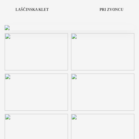
LAŠČINSKA KLET
PRI ZVONCU