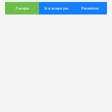
J'accepte
Je n'accepte pas
Paramètres