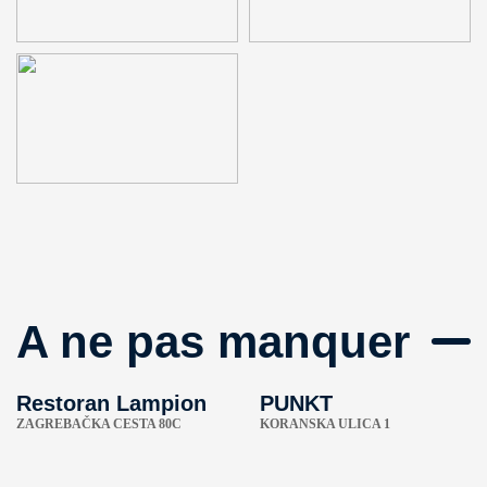
A ne pas manquer
Restoran Lampion
PUNKT
ZAGREBAČKA CESTA 80C
KORANSKA ULICA 1