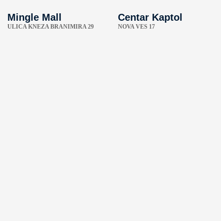
Mingle Mall
Centar Kaptol
ULICA KNEZA BRANIMIRA 29
NOVA VES 17