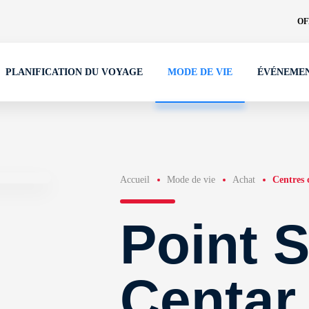
OF
PLANIFICATION DU VOYAGE
MODE DE VIE
ÉVÉNEME
Accueil
Mode de vie
Achat
Centres
Point 
Centar