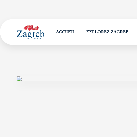
ACCUEIL
EXPLOREZ ZAGREB