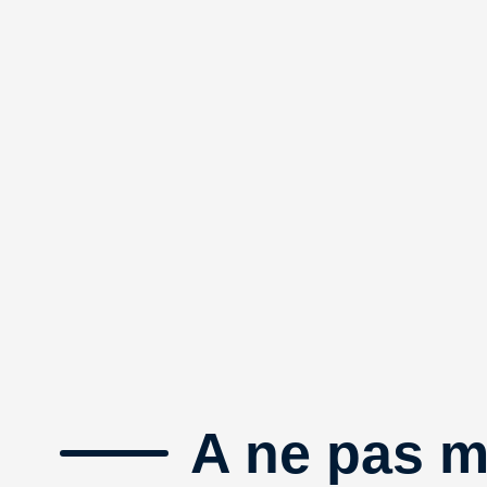
A ne pas 