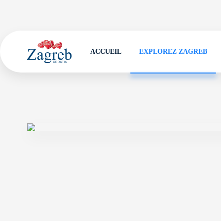
ACCUEIL
EXPLOREZ ZAGREB