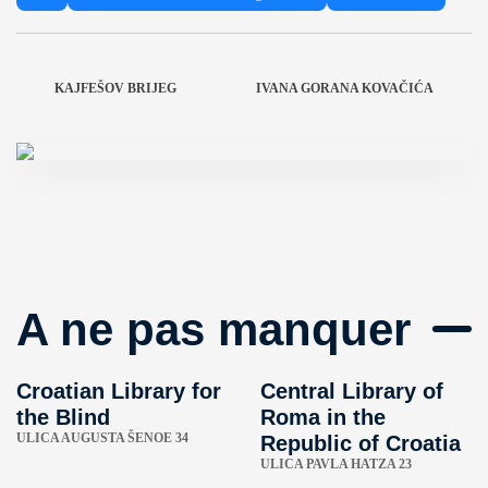
KAJFEŠOV BRIJEG
IVANA GORANA KOVAČIĆA
A ne pas manquer
Croatian Library for
Central Library of
the Blind
Roma in the
ULICA AUGUSTA ŠENOE 34
Republic of Croatia
ULICA PAVLA HATZA 23