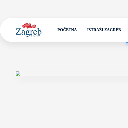
POČETNA
ISTRAŽI ZAGREB