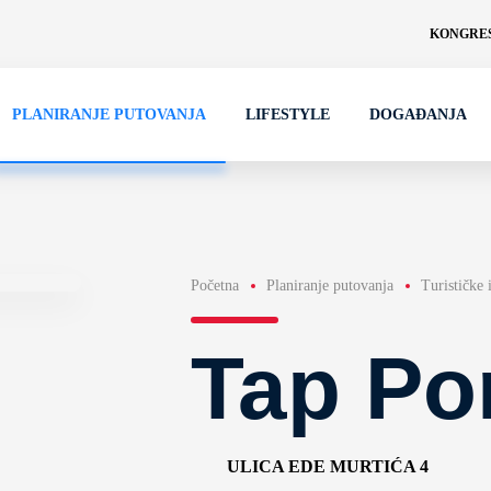
KONGRES
PLANIRANJE PUTOVANJA
LIFESTYLE
DOGAĐANJA
Početna
Planiranje putovanja
Turističke 
Tap Po
ULICA EDE MURTIĆA 4