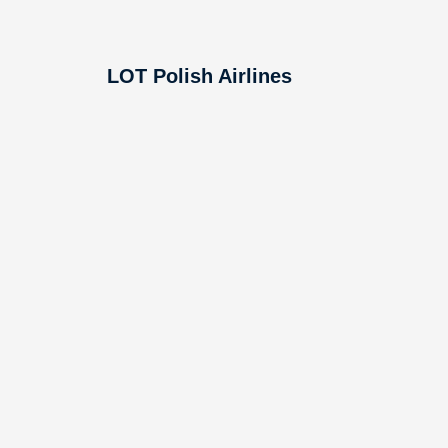
LOT Polish Airlines