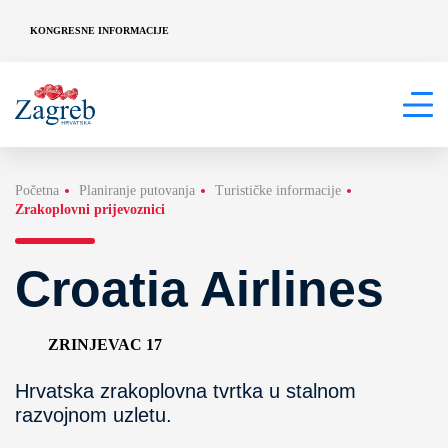
KONGRESNE INFORMACIJE
Početna
Planiranje putovanja
Turističke informacije
Zrakoplovni prijevoznici
Croatia Airlines
ZRINJEVAC 17
Hrvatska zrakoplovna tvrtka u stalnom
razvojnom uzletu.