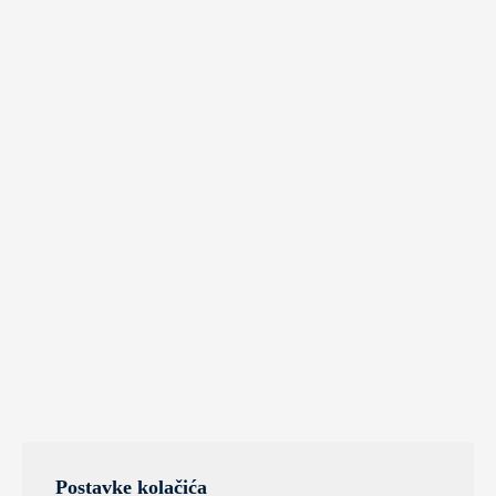
Postavke kolačića