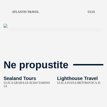
ATLANTIS TRAVEL
ULIX
Ne propustite
Sealand Tours
Lighthouse Travel
ULICA GRADA GUALDO TADINO
ULICA IVANA MEŠTROVIĆA 35
1A