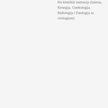
Pet kliničkih institucija (Interna,
Kirurgija, Ginekologija,
Radiologija i Patologija sa
citologijom)