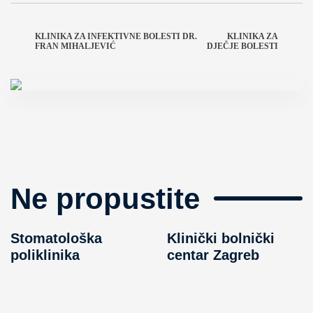
KLINIKA ZA INFEKTIVNE BOLESTI DR.
KLINIKA ZA
FRAN MIHALJEVIĆ
DJEČJE BOLESTI
Ne propustite
Stomatološka
Klinički bolnički
poliklinika
centar Zagreb