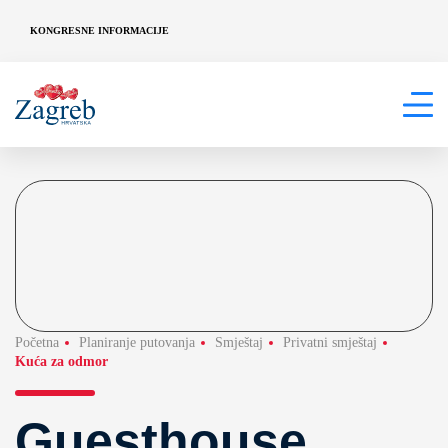
KONGRESNE INFORMACIJE
Početna
Planiranje putovanja
Smještaj
Privatni smještaj
Kuća za odmor
Guesthouse