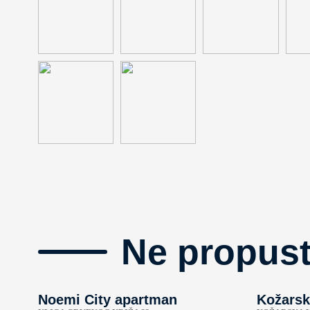
Ne propust
Noemi City apartman
Kožarsk