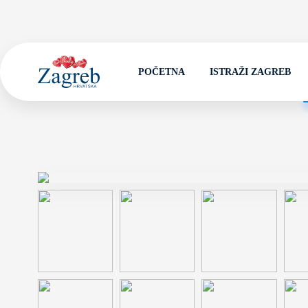
POČETNA
ISTRAŽI ZAGREB