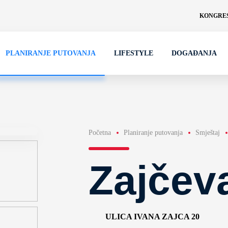
KONGRES
PLANIRANJE PUTOVANJA
LIFESTYLE
DOGAĐANJA
Početna
Planiranje putovanja
Smještaj
Zajčev
ULICA IVANA ZAJCA 20