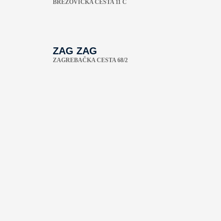
BREZOVIČKA CESTA 11 C
ZAG ZAG
ZAGREBAČKA CESTA 68/2