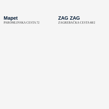
Mapet
ZAG ZAG
PAROMLINSKA CESTA 72
ZAGREBAČKA CESTA 68/2