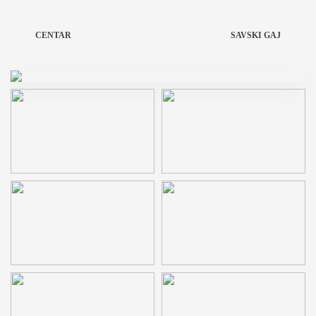
CENTAR
SAVSKI GAJ